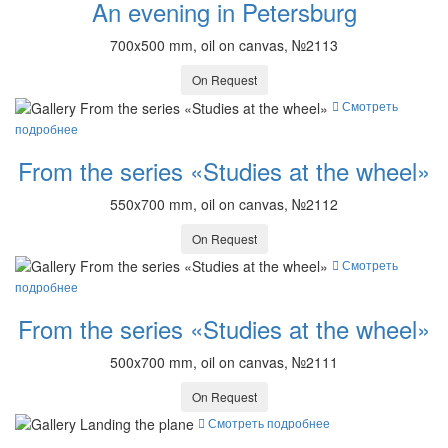
An evening in Petersburg
700x500 mm, oil on canvas, №2113
On Request
Смотреть
подробнее
From the series «Studies at the wheel»
550x700 mm, oil on canvas, №2112
On Request
Смотреть
подробнее
From the series «Studies at the wheel»
500x700 mm, oil on canvas, №2111
On Request
Смотреть подробнее