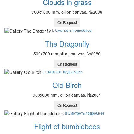
Clouds in grass
700x1000 mm, oil on canvas, №2088
On Request
Смотреть подробнее
The Dragonfly
500x700 mm,oil on canvas, №2086
On Request
Смотреть подробнее
Old Birch
900x600 mm, oil on canvas, №2081
On Request
Смотреть подробнее
Flight of bumblebees