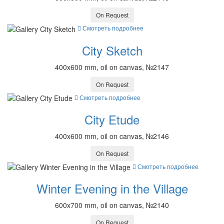
On Request
Смотреть подробнее
City Sketch
400x600 mm, oil on canvas, №2147
On Request
Смотреть подробнее
City Etude
400x600 mm, oil on canvas, №2146
On Request
Смотреть подробнее
Winter Evening in the Village
600x700 mm, oil on canvas, №2140
On Request