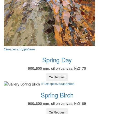
Смотреть подробнее
Spring Day
900x600 mm, oil on canvas, №2170
On Request
Смотреть подробнее
Spring Birch
900x600 mm, oil on canvas, №2169
On Request