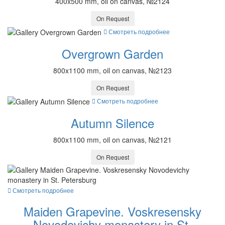
400x500 mm, oil on canvas, №2124
On Request
Смотреть подробнее
Overgrown Garden
800x1100 mm, oil on canvas, №2123
On Request
Смотреть подробнее
Autumn Silence
800x1100 mm, oil on canvas, №2121
On Request
Смотреть подробнее
Maiden Grapevine. Voskresensky
Novodevichy monastery in St.