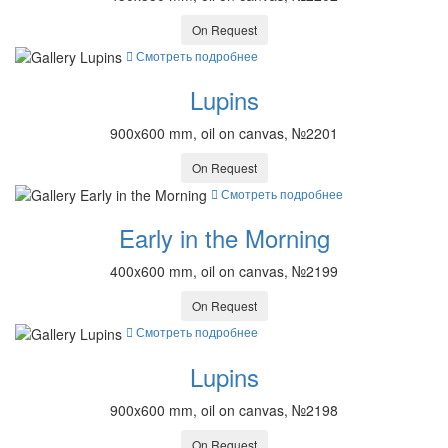
On Request
Смотреть подробнее
Lupins
900x600 mm, oil on canvas, №2201
On Request
Смотреть подробнее
Early in the Morning
400x600 mm, oil on canvas, №2199
On Request
Смотреть подробнее
Lupins
900x600 mm, oil on canvas, №2198
On Request