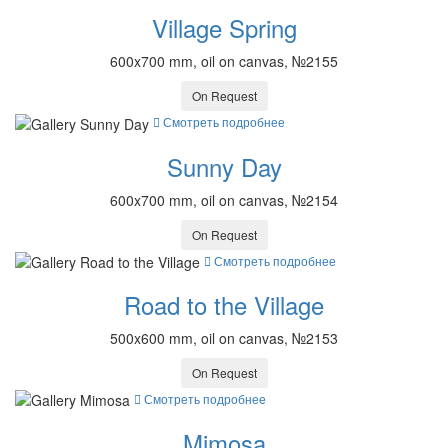
Village Spring
600x700 mm, oil on canvas, №2155
On Request
Смотреть подробнее
Sunny Day
600x700 mm, oil on canvas, №2154
On Request
Смотреть подробнее
Road to the Village
500x600 mm, oil on canvas, №2153
On Request
Смотреть подробнее
Mimosa