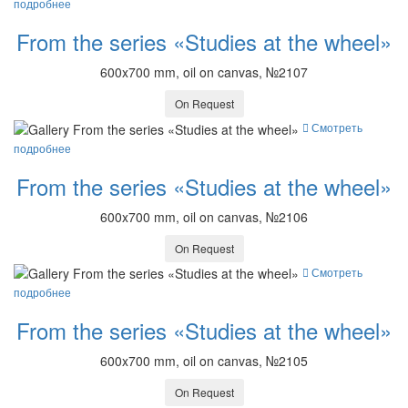
подробнее
From the series «Studies at the wheel»
600x700 mm, oil on canvas, №2107
On Request
Смотреть
подробнее
From the series «Studies at the wheel»
600x700 mm, oil on canvas, №2106
On Request
Смотреть
подробнее
From the series «Studies at the wheel»
600x700 mm, oil on canvas, №2105
On Request