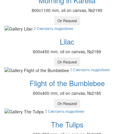
Morning in Karelia
800x1100 mm, oil on canvas, №2190
On Request
Смотреть подробнее
Lilac
600x450 mm, oil on canvas, №2189
On Request
Смотреть подробнее
Flight of the Bumblebee
600x400 mm, oil on canvas, №2185
On Request
Смотреть подробнее
The Tulips