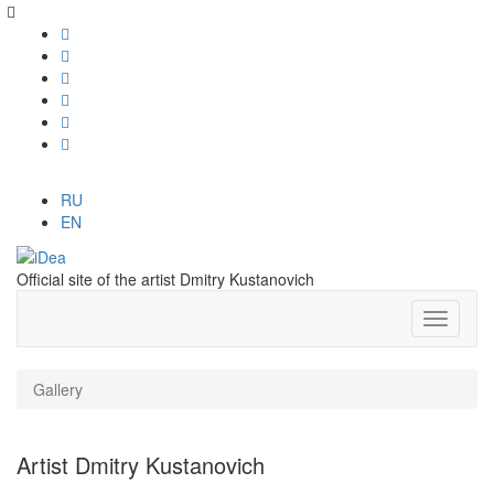
RU
EN
Official site of the artist Dmitry Kustanovich
Gallery
Artist Dmitry Kustanovich