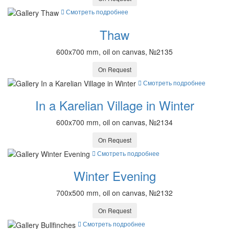
Смотреть подробнее
Thaw
600x700 mm, oil on canvas, №2135
On Request
Смотреть подробнее
In a Karelian Village in Winter
600x700 mm, oil on canvas, №2134
On Request
Смотреть подробнее
Winter Evening
700x500 mm, oil on canvas, №2132
On Request
Смотреть подробнее