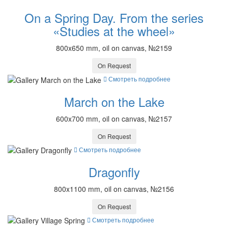
On a Spring Day. From the series
«Studies at the wheel»
800x650 mm, oil on canvas, №2159
On Request
Смотреть подробнее
March on the Lake
600x700 mm, oil on canvas, №2157
On Request
Смотреть подробнее
Dragonfly
800x1100 mm, oil on canvas, №2156
On Request
Смотреть подробнее