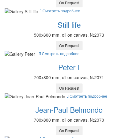
On Request
Смотреть подробнее
Still life
500x600 mm, oil on canvas, №2073
On Request
Смотреть подробнее
Peter I
700x800 mm, oil on canvas, №2071
On Request
Смотреть подробнее
Jean-Paul Belmondo
700x800 mm, oil on canvas, №2070
On Request