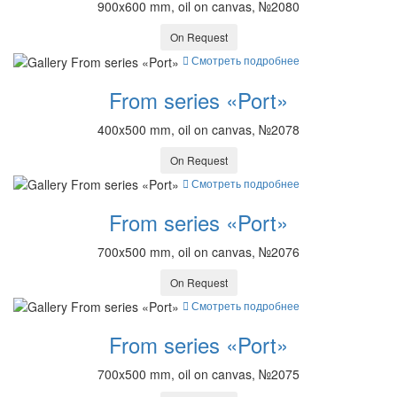
900x600 mm, oil on canvas, №2080
On Request
Смотреть подробнее
From series «Port»
400x500 mm, oil on canvas, №2078
On Request
Смотреть подробнее
From series «Port»
700x500 mm, oil on canvas, №2076
On Request
Смотреть подробнее
From series «Port»
700x500 mm, oil on canvas, №2075