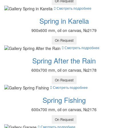
On Request
Смотреть подробнее
Spring in Karelia
900x600 mm, oil on canvas, №2179
On Request
Смотреть подробнее
Spring After the Rain
600x700 mm, oil on canvas, №2178
On Request
Смотреть подробнее
Spring Fishing
600x700 mm, oil on canvas, №2176
On Request
Смотреть подробнее