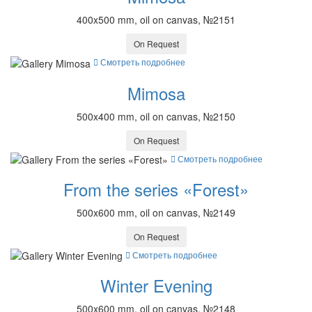
400x500 mm, oil on canvas, №2151
On Request
Смотреть подробнее
Mimosa
500x400 mm, oil on canvas, №2150
On Request
Смотреть подробнее
From the series «Forest»
500x600 mm, oil on canvas, №2149
On Request
Смотреть подробнее
Winter Evening
500x600 mm, oil on canvas, №2148