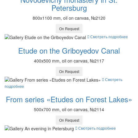
Petersburg
800x1100 mm, oil on canvas, №2120
On Request
Смотреть подробнее
Etude on the Griboyedov Canal
400x500 mm, oil on canvas, №2117
On Request
Смотреть
подробнее
From series «Etudes on Forest Lakes»
500x700 mm, oil on canvas, №2114
On Request
Смотреть подробнее