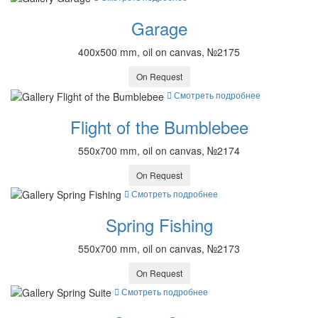
Garage
400x500 mm, oil on canvas, №2175
On Request
Смотреть подробнее
Flight of the Bumblebee
550x700 mm, oil on canvas, №2174
On Request
Смотреть подробнее
Spring Fishing
550x700 mm, oil on canvas, №2173
On Request
Смотреть подробнее