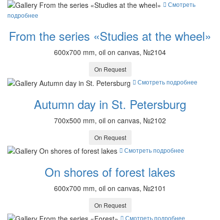
Смотреть
подробнее
From the series «Studies at the wheel»
600x700 mm, oil on canvas, №2104
On Request
Смотреть подробнее
Autumn day in St. Petersburg
700x500 mm, oil on canvas, №2102
On Request
Смотреть подробнее
On shores of forest lakes
600x700 mm, oil on canvas, №2101
On Request
Смотреть подробнее