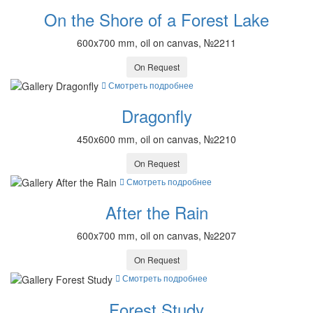
On the Shore of a Forest Lake
600x700 mm, oil on canvas, №2211
On Request
Смотреть подробнее
Dragonfly
450x600 mm, oil on canvas, №2210
On Request
Смотреть подробнее
After the Rain
600x700 mm, oil on canvas, №2207
On Request
Смотреть подробнее
Forest Study