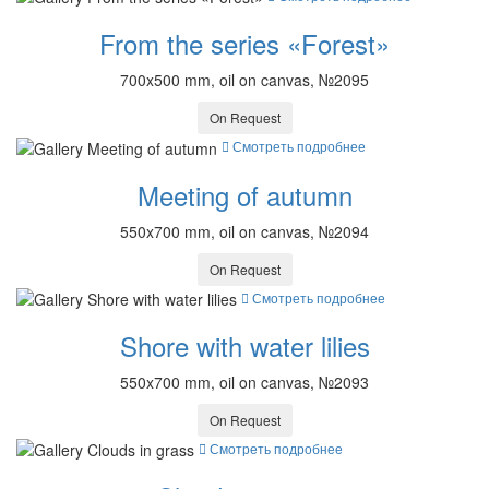
From the series «Forest»
700x500 mm, oil on canvas, №2095
On Request
Смотреть подробнее
Meeting of autumn
550x700 mm, oil on canvas, №2094
On Request
Смотреть подробнее
Shore with water lilies
550x700 mm, oil on canvas, №2093
On Request
Смотреть подробнее