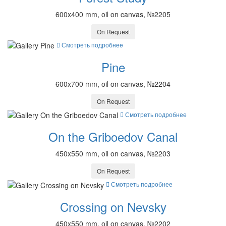
600x400 mm, oil on canvas, №2205
On Request
Смотреть подробнее
Pine
600x700 mm, oil on canvas, №2204
On Request
Смотреть подробнее
On the Griboedov Canal
450x550 mm, oil on canvas, №2203
On Request
Смотреть подробнее
Crossing on Nevsky
450x550 mm, oil on canvas, №2202