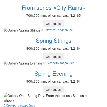
From series «City Rains»
700x500 mm, oil on canvas, №2165
On Request
Смотреть подробнее
Spring Strings
800x650 mm, oil on canvas, №2164
On Request
Смотреть подробнее
Spring Evening
900x600 mm, oil on canvas, №2161
On Request
Смотреть подробнее