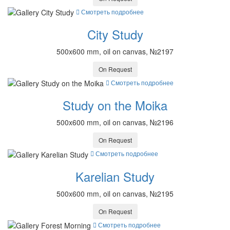
Смотреть подробнее
City Study
500x600 mm, oil on canvas, №2197
On Request
Смотреть подробнее
Study on the Moika
500x600 mm, oil on canvas, №2196
On Request
Смотреть подробнее
Karelian Study
500x600 mm, oil on canvas, №2195
On Request
Смотреть подробнее