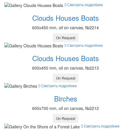
Смотреть подробнее
Clouds Houses Boats
600x450 mm, oil on canvas, №2214
On Request
Смотреть подробнее
Clouds Houses Boats
600x450 mm, oil on canvas, №2213
On Request
Смотреть подробнее
Birches
600x700 mm, oil on canvas, №2212
On Request
Смотреть подробнее