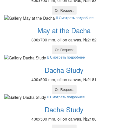
600x700 mm, oil on canvas, №2183
On Request
Смотреть подробнее
May at the Dacha
600x700 mm, oil on canvas, №2182
On Request
Смотреть подробнее
Dacha Study
400x500 mm, oil on canvas, №2181
On Request
Смотреть подробнее
Dacha Study
400x500 mm, oil on canvas, №2180