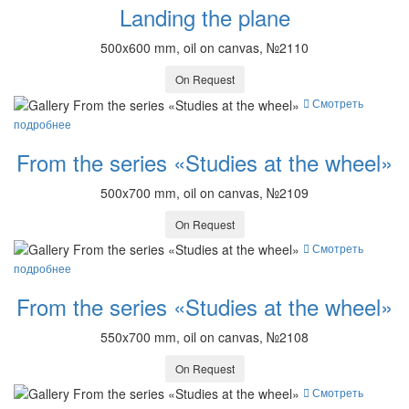
Landing the plane
500x600 mm, oil on canvas, №2110
On Request
Смотреть
подробнее
From the series «Studies at the wheel»
500x700 mm, oil on canvas, №2109
On Request
Смотреть
подробнее
From the series «Studies at the wheel»
550x700 mm, oil on canvas, №2108
On Request
Смотреть