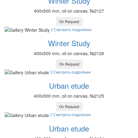
Winter Study
400x500 mm, oil on canvas, №2127
On Request
Смотреть подробнее
Winter Study
400x500 mm, oil on canvas, №2126
On Request
Смотреть подробнее
Urban etude
400x500 mm, oil on canvas, №2125
On Request
Смотреть подробнее
Urban etude