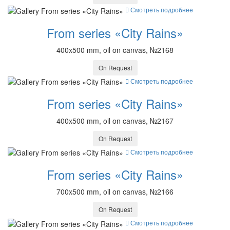
Смотреть подробнее
From series «City Rains»
400x500 mm, oil on canvas, №2168
On Request
Смотреть подробнее
From series «City Rains»
400x500 mm, oil on canvas, №2167
On Request
Смотреть подробнее
From series «City Rains»
700x500 mm, oil on canvas, №2166
On Request
Смотреть подробнее