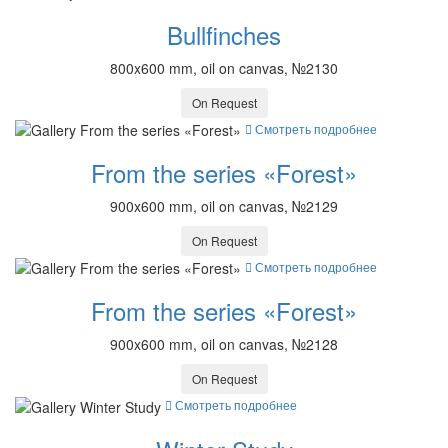
Bullfinches
800x600 mm, oil on canvas, №2130
On Request
Смотреть подробнее
From the series «Forest»
900x600 mm, oil on canvas, №2129
On Request
Смотреть подробнее
From the series «Forest»
900x600 mm, oil on canvas, №2128
On Request
Смотреть подробнее