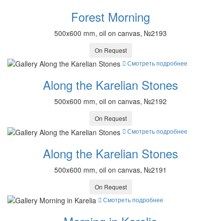
Forest Morning
500x600 mm, oil on canvas, №2193
On Request
Смотреть подробнее
Along the Karelian Stones
500x600 mm, oil on canvas, №2192
On Request
Смотреть подробнее
Along the Karelian Stones
500x600 mm, oil on canvas, №2191
On Request
Смотреть подробнее