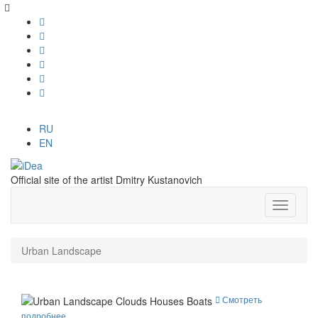
RU
EN
Official site of the artist Dmitry Kustanovich
Urban Landscape
Смотреть
подробнее