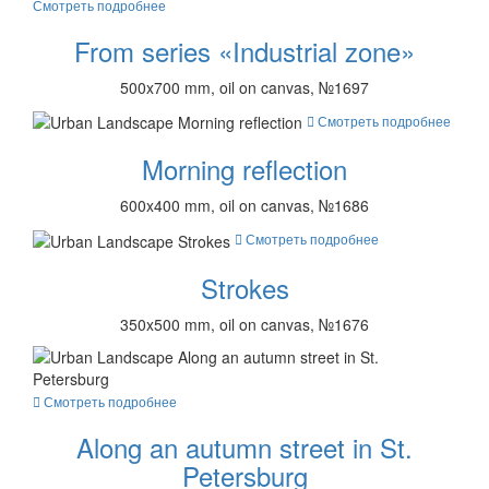
Смотреть подробнее
From series «Industrial zone»
500x700 mm, oil on canvas, №1697
Смотреть подробнее
Morning reflection
600x400 mm, oil on canvas, №1686
Смотреть подробнее
Strokes
350x500 mm, oil on canvas, №1676
Смотреть подробнее
Along an autumn street in St.
Petersburg