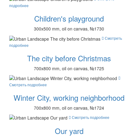
подробнее
Children's playground
300x500 mm, oil on canvas, №1730
Смотреть
подробнее
The city before Christmas
700x800 mm, oil on canvas, №1725
Смотреть подробнее
Winter City, working neighborhood
700x800 mm, oil on canvas, №1724
Смотреть подробнее
Our yard