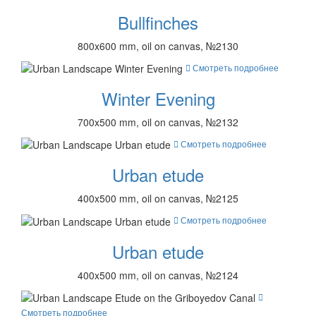
Bullfinches
800x600 mm, oil on canvas, №2130
Смотреть подробнее
Winter Evening
700x500 mm, oil on canvas, №2132
Смотреть подробнее
Urban etude
400x500 mm, oil on canvas, №2125
Смотреть подробнее
Urban etude
400x500 mm, oil on canvas, №2124
Смотреть подробнее