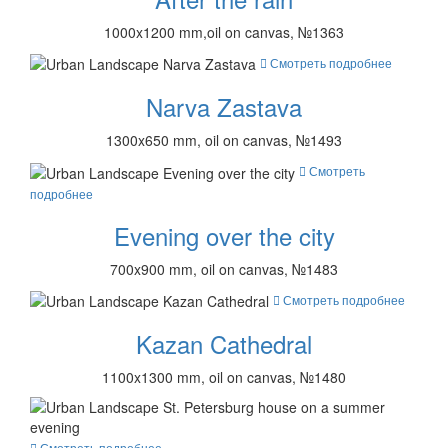
1000x1200 mm,oil on canvas, №1363
Смотреть подробнее
Narva Zastava
1300x650 mm, oil on canvas, №1493
Смотреть
подробнее
Evening over the city
700x900 mm, oil on canvas, №1483
Смотреть подробнее
Kazan Cathedral
1100x1300 mm, oil on canvas, №1480
Смотреть подробнее