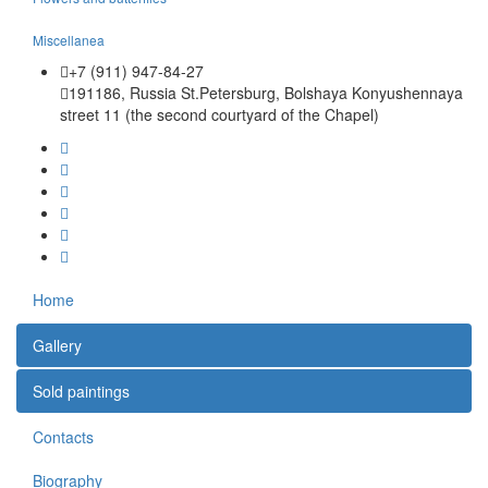
Miscellanea
+7 (911) 947-84-27
191186, Russia St.Petersburg, Bolshaya Konyushennaya
street 11 (the second courtyard of the Chapel)
Home
Gallery
Sold paintings
Contacts
Biography