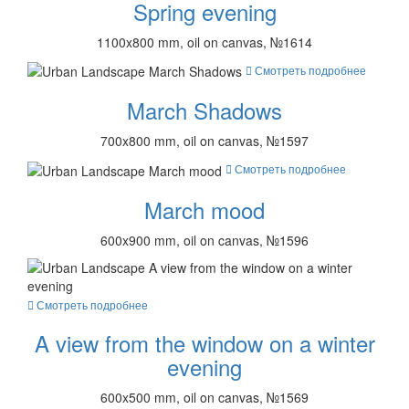
Spring evening
1100x800 mm, oil on canvas, №1614
Смотреть подробнее
March Shadows
700x800 mm, oil on canvas, №1597
Смотреть подробнее
March mood
600x900 mm, oil on canvas, №1596
Смотреть подробнее
A view from the window on a winter
evening
600x500 mm, oil on canvas, №1569