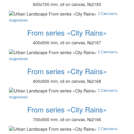
600x700 mm, oil on canvas, №2183
Смотреть
подробнее
From series «City Rains»
400x500 mm, oil on canvas, №2167
Смотреть
подробнее
From series «City Rains»
400x500 mm, oil on canvas, №2168
Смотреть
подробнее
From series «City Rains»
700x500 mm, oil on canvas, №2166
Смотреть