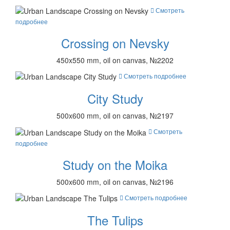
Смотреть
подробнее
Crossing on Nevsky
450x550 mm, oil on canvas, №2202
Смотреть подробнее
City Study
500x600 mm, oil on canvas, №2197
Смотреть
подробнее
Study on the Moika
500x600 mm, oil on canvas, №2196
Смотреть подробнее
The Tulips