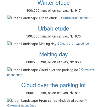
Winter etude
400x500 mm, oil on canvas, №1917
Смотреть подробнее
Urban etude
500x600 mm, oil on canvas, №1870
Смотреть подробнее
Melting day
600x700 mm, oil on canvas, №1858
Смотреть
подробнее
Cloud over the parking lot
500x600 mm, oil on canvas, №1811
Смотреть подробнее