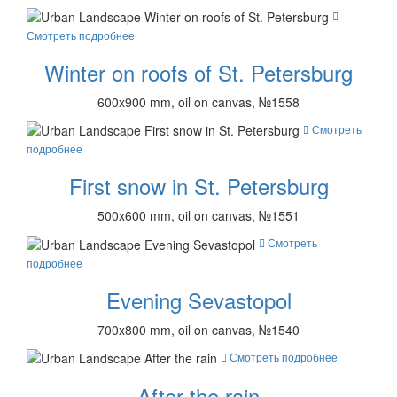
Смотреть подробнее
Winter on roofs of St. Petersburg
600x900 mm, oil on canvas, №1558
Смотреть
подробнее
First snow in St. Petersburg
500x600 mm, oil on canvas, №1551
Смотреть
подробнее
Evening Sevastopol
700x800 mm, oil on canvas, №1540
Смотреть подробнее
After the rain