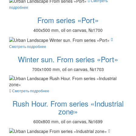
Смотреть
подробнее
From series «Port»
400x500 mm, oil on canvas, №1700
Смотреть подробнее
Winter sun. From series «Port»
700x1000 mm, oil on canvas, №1703
Смотреть подробнее
Rush Hour. From series «Industrial
zone»
600x800 mm, oil on canvas, №1699