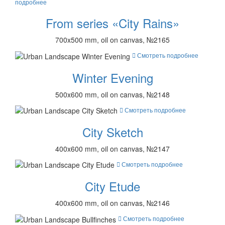
подробнее
From series «City Rains»
700x500 mm, oil on canvas, №2165
Смотреть подробнее
Winter Evening
500x600 mm, oil on canvas, №2148
Смотреть подробнее
City Sketch
400x600 mm, oil on canvas, №2147
Смотреть подробнее
City Etude
400x600 mm, oil on canvas, №2146
Смотреть подробнее