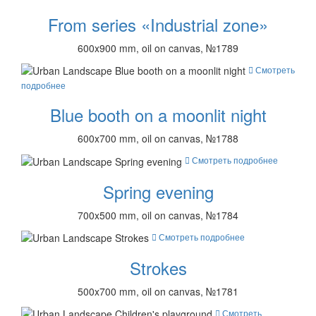
From series «Industrial zone»
600x900 mm, oil on canvas, №1789
Смотреть
подробнее
Blue booth on a moonlit night
600x700 mm, oil on canvas, №1788
Смотреть подробнее
Spring evening
700x500 mm, oil on canvas, №1784
Смотреть подробнее
Strokes
500x700 mm, oil on canvas, №1781
Смотреть