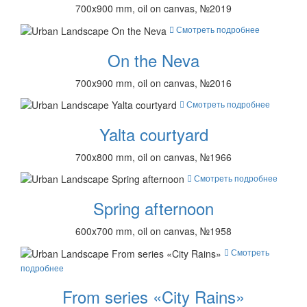
700x900 mm, oil on canvas, №2019
Смотреть подробнее
On the Neva
700x900 mm, oil on canvas, №2016
Смотреть подробнее
Yalta courtyard
700x800 mm, oil on canvas, №1966
Смотреть подробнее
Spring afternoon
600x700 mm, oil on canvas, №1958
Смотреть
подробнее
From series «City Rains»