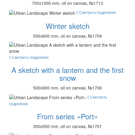
700x1000 mm, oil on canvas, №1713
Смотреть подробнее
Winter sketch
500x600 mm, oil on canvas, №1709
Смотреть подробнее
A sketch with a lantern and the first
snow
500x600 mm, oil on canvas. №1706
Смотреть
подробнее
From series «Port»
350x550 mm, oil on canvas, №1701