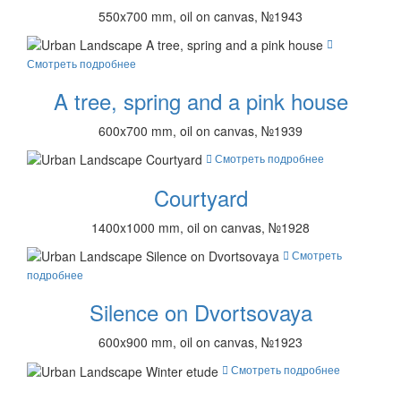
550x700 mm, oil on canvas, №1943
Смотреть подробнее
A tree, spring and a pink house
600x700 mm, oil on canvas, №1939
Смотреть подробнее
Courtyard
1400x1000 mm, oil on canvas, №1928
Смотреть
подробнее
Silence on Dvortsovaya
600x900 mm, oil on canvas, №1923
Смотреть подробнее