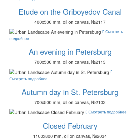
Etude on the Griboyedov Canal
400x500 mm, oil on canvas, №2117
Смотреть
подробнее
An evening in Petersburg
700x500 mm, oil on canvas, №2113
Смотреть подробнее
Autumn day in St. Petersburg
700x500 mm, oil on canvas, №2102
Смотреть подробнее
Closed February
1100x800 mm, oil on canvas, №2034