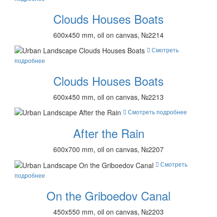
Clouds Houses Boats
600x450 mm, oil on canvas, №2214
Смотреть
подробнее
Clouds Houses Boats
600x450 mm, oil on canvas, №2213
Смотреть подробнее
After the Rain
600x700 mm, oil on canvas, №2207
Смотреть
подробнее
On the Griboedov Canal
450x550 mm, oil on canvas, №2203