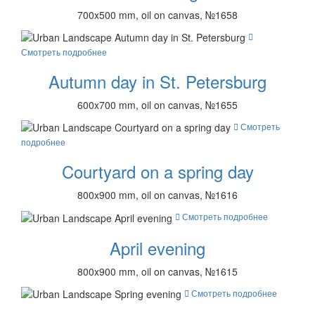
700x500 mm, oil on canvas, №1658
Смотреть подробнее
Autumn day in St. Petersburg
600x700 mm, oil on canvas, №1655
Смотреть
подробнее
Courtyard on a spring day
800x900 mm, oil on canvas, №1616
Смотреть подробнее
April evening
800x900 mm, oil on canvas, №1615
Смотреть подробнее