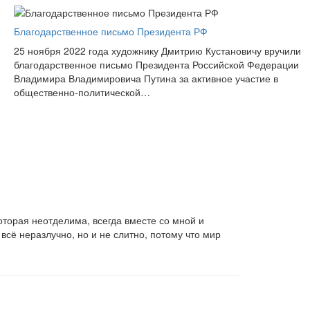
Благодарственное письмо Президента РФ
25 ноября 2022 года художнику Дмитрию Кустановичу вручили
благодарственное письмо Президента Российской Федерации
Владимира Владимировича Путина за активное участие в
общественно-политической…
оторая неотделима, всегда вместе со мной и
сё неразлучно, но и не слитно, потому что мир