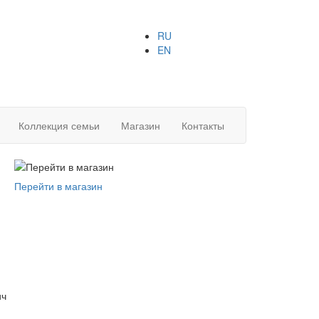
RU
EN
Коллекция семьи
Магазин
Контакты
Перейти в магазин