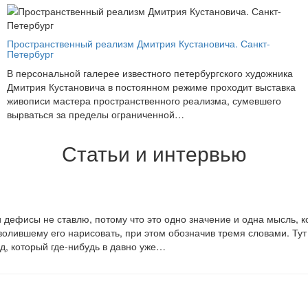
Пространственный реализм Дмитрия Кустановича. Санкт-
Петербург
В персональной галерее известного петербургского художника
Дмитрия Кустановича в постоянном режиме проходит выставка
живописи мастера пространственного реализма, сумевшего
вырваться за пределы ограниченной…
Статьи и интервью
дефисы не ставлю, потому что это одно значение и одна мысль, к
олившему его нарисовать, при этом обозначив тремя словами. Тут в
яд, который где-нибудь в давно уже…