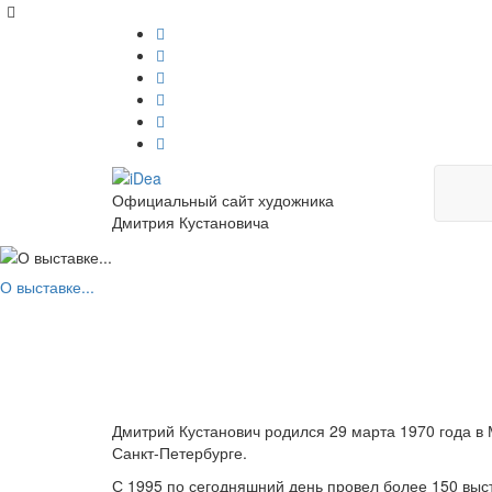
Официальный сайт художника
Дмитрия Кустановича
О выставке...
Дмитрий Кустанович родился 29 марта 1970 года в 
Санкт-Петербурге.
С 1995 по сегодняшний день провел более 150 выст