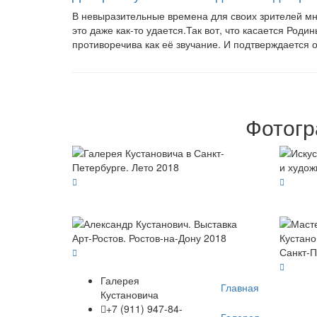
В невыразительные времена для своих зрителей мн
это даже как-то удается.Так вот, что касается Род
противоречива как её звучание. И подтверждается 
Фотогр
Галерея
Главная
Кустановича
+7 (911) 947-84-
Галерея