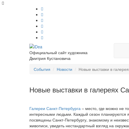
Официальный сайт художника
Дмитрия Кустановича
События
Новости
Новые выставки в галерея
Новые выставки в галереях Са
Галереи Санкт-Петербурга
– место, где можно не т
интересными людьми. Каждый сезон планируются я
посвящены Санкт-Петербургу, знакомому и неизвес
живописи, увидеть нестандартный взгляд на окруж