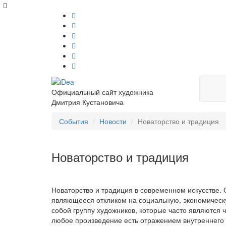
Официальный сайт художника
Дмитрия Кустановича
События
Новости
Новаторство и традиция
Новаторство и традиция
Новаторство и традиция в современном искусстве. С
являющееся откликом на социальную, экономическую
собой группу художников, которые часто являютс
любое произведение есть отражением внутреннего 