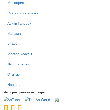
Мероприятия
Статьи и интервью
Архив Галереи
Магазин
Видео
Мастер-классы
Фото галереи
Отзывы
Новости
Информационные партнеры