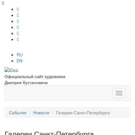
RU
EN
Официальный сайт художника
Дмитрия Кустановича
События
Новости
Галереи Санкт-Петербурга
Галереи Санкт-Петербурга