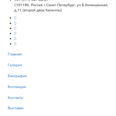
191186, Россия г.Санкт-Петербург, ул.Б.Конюшенная,
д.11 (второй двор Капеллы)
Главная
Галерея
Биография
Коллекция
Контакты
Выставки