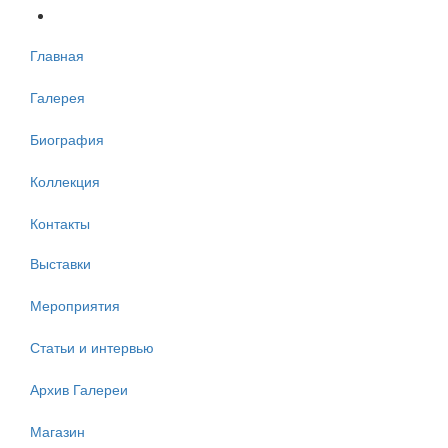
Главная
Галерея
Биография
Коллекция
Контакты
Выставки
Мероприятия
Статьи и интервью
Архив Галереи
Магазин