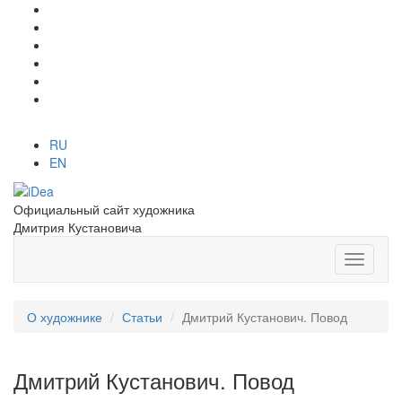
RU
EN
Официальный сайт художника
Дмитрия Кустановича
О художнике
Статьи
Дмитрий Кустанович. Повод
Дмитрий Кустанович. Повод