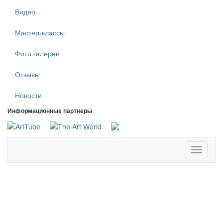
Видео
Мастер-классы
Фото галереи
Отзывы
Новости
Информационные партнеры
Toggle
navigati