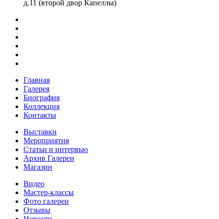
д.11 (второй двор Капеллы)
Главная
Галерея
Биография
Коллекция
Контакты
Выставки
Мероприятия
Статьи и интервью
Архив Галереи
Магазин
Видео
Мастер-классы
Фото галереи
Отзывы
Новости