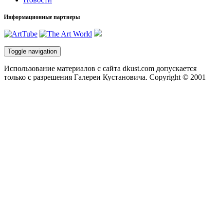
Информационные партнеры
Toggle navigation
Использование материалов с сайта dkust.com допускается
только с разрешения Галереи Кустановича. Copyright © 2001