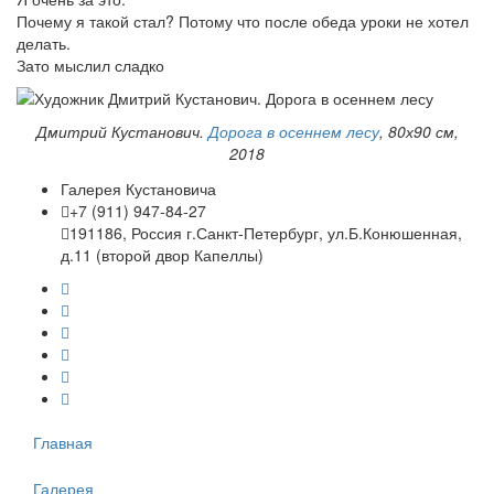
Почему я такой стал? Потому что после обеда уроки не хотел
делать.
Зато мыслил сладко
Дмитрий Кустанович.
Дорога в осеннем лесу
, 80х90 см,
2018
Галерея Кустановича
+7 (911) 947-84-27
191186, Россия г.Санкт-Петербург, ул.Б.Конюшенная,
д.11 (второй двор Капеллы)
Главная
Галерея