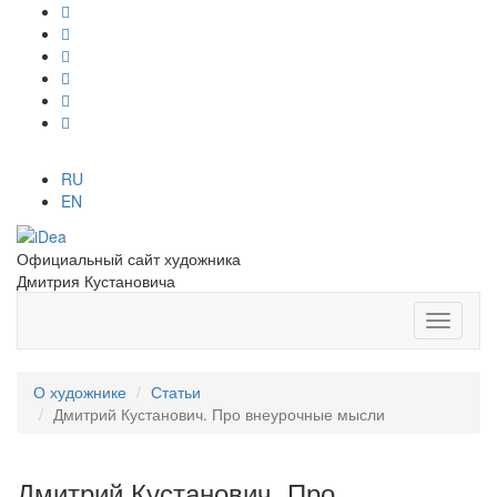
RU
EN
Официальный сайт художника
Дмитрия Кустановича
О художнике
Статьи
Дмитрий Кустанович. Про внеурочные мысли
Дмитрий Кустанович. Про