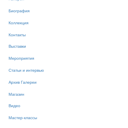
Биография
Коллекция
Контакты
Выставки
Мероприятия
Статьи и интервью
Архив Галереи
Магазин
Видео
Мастер-классы