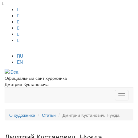
RU
EN
Официальный сайт художника
Дмитрия Кустановича
О художнике
Статьи
Дмитрий Кустанович. Нужда
Дмитрий Кустанович. Нужда