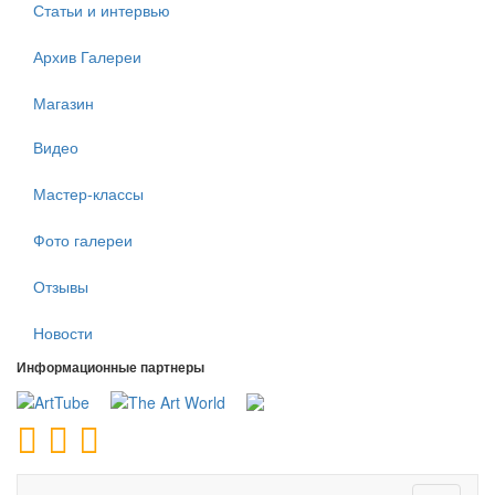
Статьи и интервью
Архив Галереи
Магазин
Видео
Мастер-классы
Фото галереи
Отзывы
Новости
Информационные партнеры