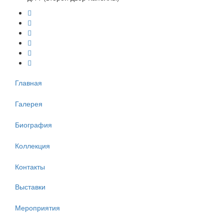
Главная
Галерея
Биография
Коллекция
Контакты
Выставки
Мероприятия