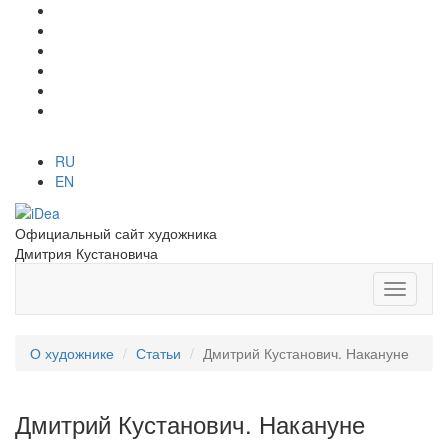
RU
EN
Официальный сайт художника
Дмитрия Кустановича
О художнике
Статьи
Дмитрий Кустанович. Накануне
Дмитрий Кустанович. Накануне