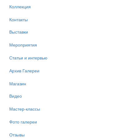
Коллекция
Контакты
Выставки
Мероприятия
Статьи и интервью
Архив Галереи
Магазин
Видео
Мастер-классы
Фото галереи
Отзывы