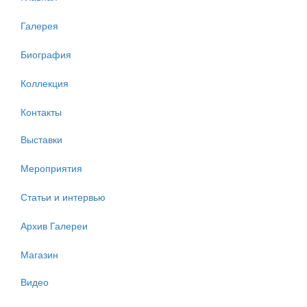
Галерея
Биография
Коллекция
Контакты
Выставки
Мероприятия
Статьи и интервью
Архив Галереи
Магазин
Видео