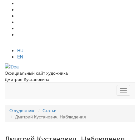
RU
EN
Официальный сайт художника
Дмитрия Кустановича
О художнике
Статьи
Дмитрий Кустанович. Наблюдения
Дмитрий Кустанович. Наблюдения