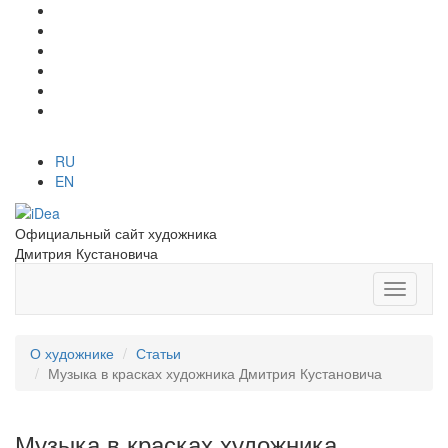
RU
EN
Официальный сайт художника
Дмитрия Кустановича
О художнике
Статьи
Музыка в красках художника Дмитрия Кустановича
Музыка в красках художника