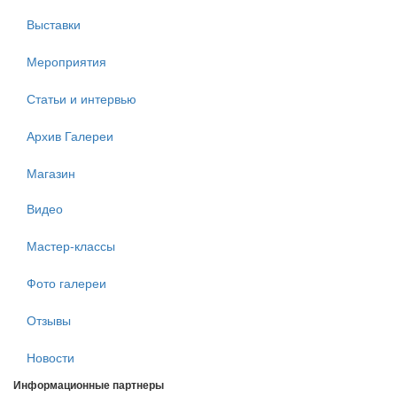
Выставки
Мероприятия
Статьи и интервью
Архив Галереи
Магазин
Видео
Мастер-классы
Фото галереи
Отзывы
Новости
Информационные партнеры