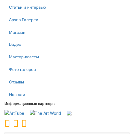
Статьи и интервью
Архив Галереи
Магазин
Видео
Мастер-классы
Фото галереи
Отзывы
Новости
Информационные партнеры