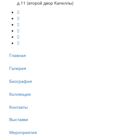
д.11 (второй двор Капеллы)
Главная
Галерея
Биография
Коллекция
Контакты
Выставки
Мероприятия