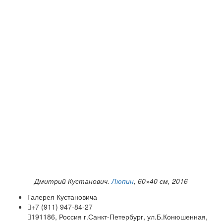
Дмитрий Кустанович.
Люпин
, 60×40 см, 2016
Галерея Кустановича
+7 (911) 947-84-27
191186, Россия г.Санкт-Петербург, ул.Б.Конюшенная,