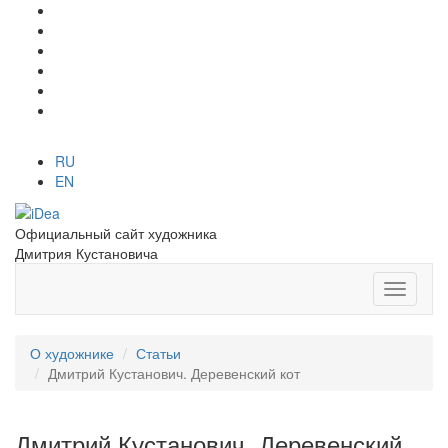
RU
EN
Официальный сайт художника
Дмитрия Кустановича
О художнике
Статьи
Дмитрий Кустанович. Деревенский кот
Дмитрий Кустанович. Деревенский