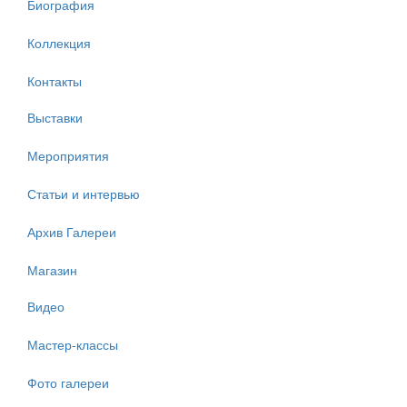
Биография
Коллекция
Контакты
Выставки
Мероприятия
Статьи и интервью
Архив Галереи
Магазин
Видео
Мастер-классы
Фото галереи