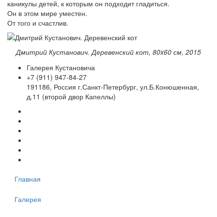
каникулы детей, к которым он подходит гладиться.
Он в этом мире уместен.
От того и счастлив.
Дмитрий Кустанович. Деревенский кот
, 80x60 см, 2015
Галерея Кустановича
+7 (911) 947-84-27
191186, Россия г.Санкт-Петербург, ул.Б.Конюшенная,
д.11 (второй двор Капеллы)
Главная
Галерея