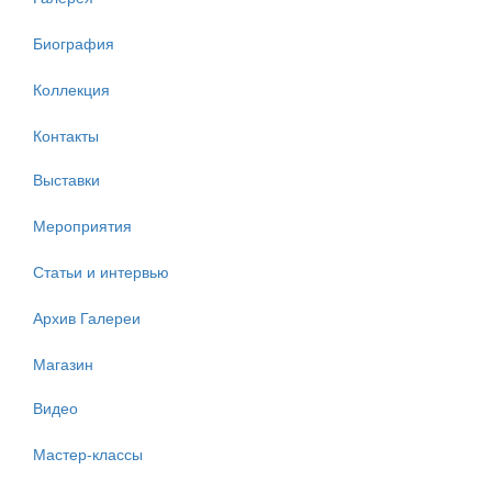
Биография
Коллекция
Контакты
Выставки
Мероприятия
Статьи и интервью
Архив Галереи
Магазин
Видео
Мастер-классы