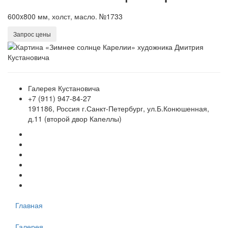
600x800 мм, холст, масло. №1733
Запрос цены
Галерея Кустановича
+7 (911) 947-84-27
191186, Россия г.Санкт-Петербург, ул.Б.Конюшенная,
д.11 (второй двор Капеллы)
Главная
Галерея