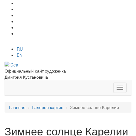
RU
EN
Официальный сайт художника
Дмитрия Кустановича
Главная
Галерея картин
Зимнее солнце Карелии
Зимнее солнце Карелии