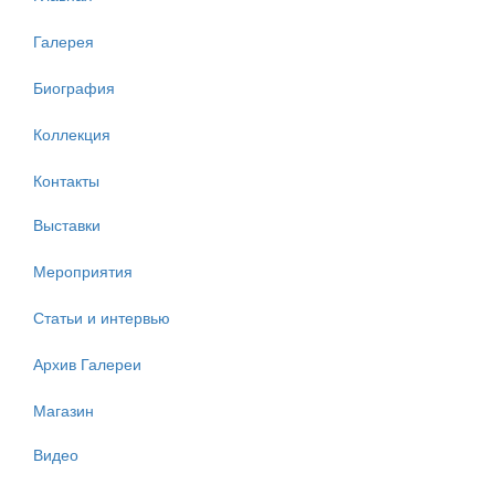
Галерея
Биография
Коллекция
Контакты
Выставки
Мероприятия
Статьи и интервью
Архив Галереи
Магазин
Видео