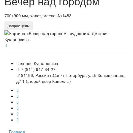
Вечер над городом
700x900 мм, холст, масло. №1483
Запрос цены
Галерея Кустановича
+7 (911) 947-84-27
191186, Россия г.Санкт-Петербург, ул.Б.Конюшенная,
д.11 (второй двор Капеллы)
Главная