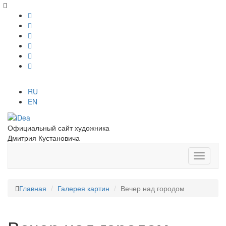
RU
EN
Официальный сайт художника
Дмитрия Кустановича
Главная
Галерея картин
Вечер над городом