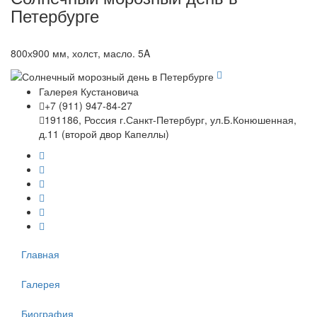
Петербурге
800х900 мм, холст, масло. 5A
Галерея Кустановича
+7 (911) 947-84-27
191186, Россия г.Санкт-Петербург, ул.Б.Конюшенная,
д.11 (второй двор Капеллы)
Главная
Галерея
Биография