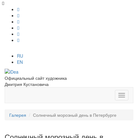
RU
EN
Официальный сайт художника
Дмитрия Кустановича
Галерея
Солнечный морозный день в Петербурге
Солнечный морозный день в