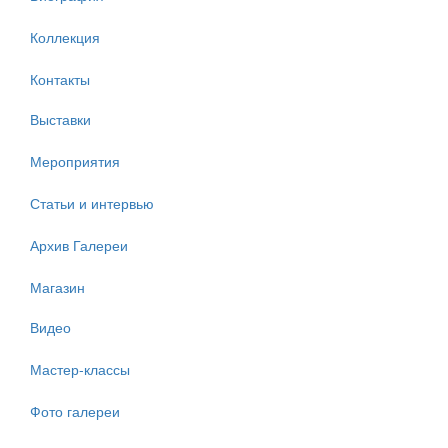
Коллекция
Контакты
Выставки
Мероприятия
Статьи и интервью
Архив Галереи
Магазин
Видео
Мастер-классы
Фото галереи