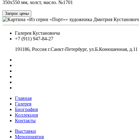
350x550 мм, холст, масло. №1701
Запрос цены
Галерея Кустановича
+7 (911) 947-84-27
191186, Россия г.Санкт-Петербург, ул.Б.Конюшенная, д.11
Главная
Галерея
Биография
Коллекция
Контакты
Выставки
Мероприятия