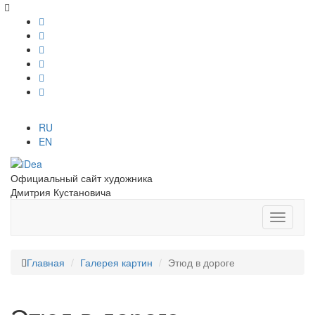
RU
EN
Официальный сайт художника
Дмитрия Кустановича
Главная
Галерея картин
Этюд в дороге