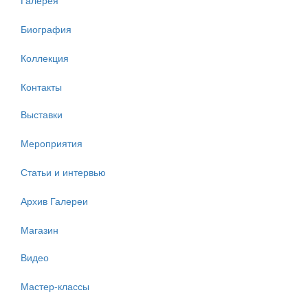
Биография
Коллекция
Контакты
Выставки
Мероприятия
Статьи и интервью
Архив Галереи
Магазин
Видео
Мастер-классы