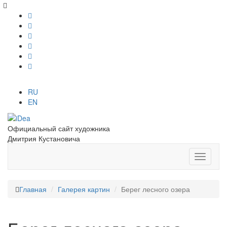
RU
EN
Официальный сайт художника
Дмитрия Кустановича
Главная
Галерея картин
Берег лесного озера