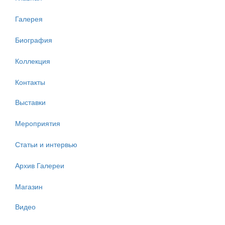
Галерея
Биография
Коллекция
Контакты
Выставки
Мероприятия
Статьи и интервью
Архив Галереи
Магазин
Видео