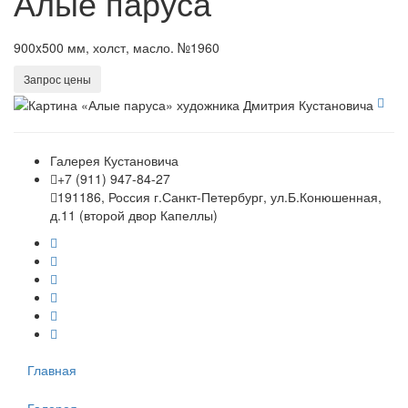
Алые паруса
900x500 мм, холст, масло. №1960
Запрос цены
Галерея Кустановича
+7 (911) 947-84-27
191186, Россия г.Санкт-Петербург, ул.Б.Конюшенная,
д.11 (второй двор Капеллы)
Главная
Галерея