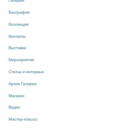
Биография
Коллекция
Контакты
Выставки
Мероприятия
Статьи и интервью
Архив Галереи
Магазин
Видео
Мастер-классы