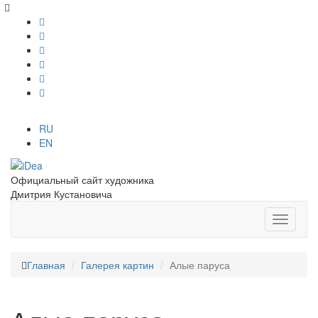
RU
EN
Официальный сайт художника
Дмитрия Кустановича
Главная
Галерея картин
Алые паруса