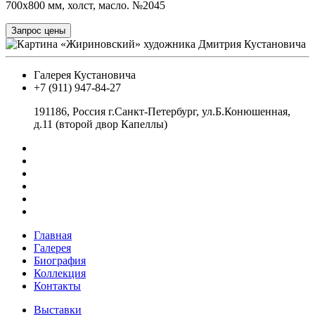
700x800 мм, холст, масло. №2045
Запрос цены
Галерея Кустановича
+7 (911) 947-84-27
191186, Россия г.Санкт-Петербург, ул.Б.Конюшенная,
д.11 (второй двор Капеллы)
Главная
Галерея
Биография
Коллекция
Контакты
Выставки