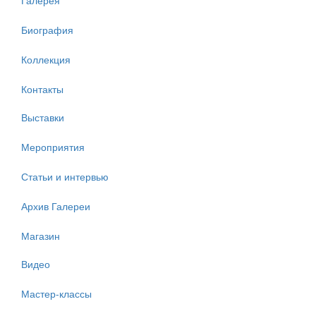
Биография
Коллекция
Контакты
Выставки
Мероприятия
Статьи и интервью
Архив Галереи
Магазин
Видео
Мастер-классы