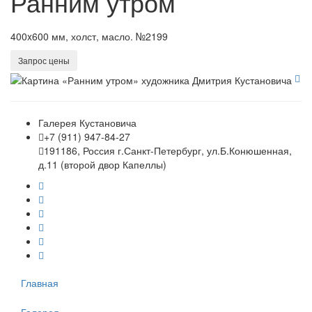
Ранним утром
400x600 мм, холст, масло. №2199
Запрос цены
Галерея Кустановича
+7 (911) 947-84-27
191186, Россия г.Санкт-Петербург, ул.Б.Конюшенная,
д.11 (второй двор Капеллы)
Главная
Галерея