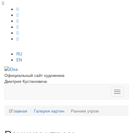
RU
EN
Официальный сайт художника
Дмитрия Кустановича
Главная
Галерея картин
Ранним утром