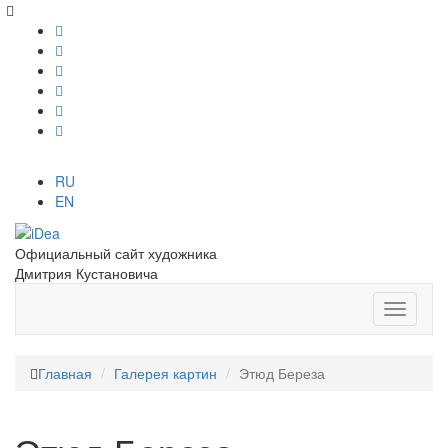
RU
EN
Официальный сайт художника
Дмитрия Кустановича
Главная
Галерея картин
Этюд Береза