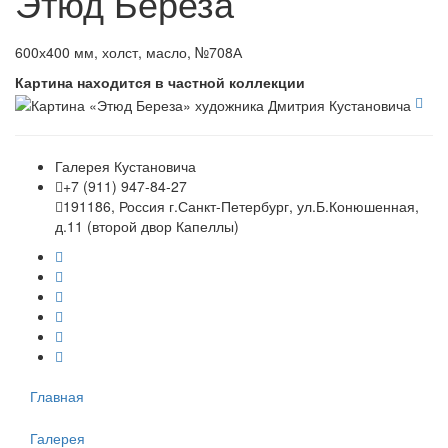
Этюд Береза
600х400 мм, холст, масло, №708А
Картина находится в частной коллекции
Галерея Кустановича
+7 (911) 947-84-27
191186, Россия г.Санкт-Петербург, ул.Б.Конюшенная,
д.11 (второй двор Капеллы)
Главная
Галерея