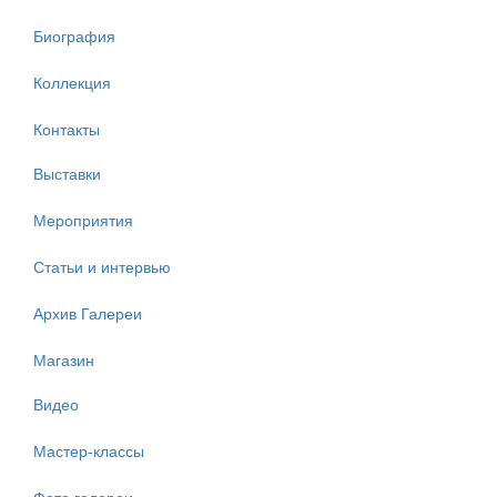
Биография
Коллекция
Контакты
Выставки
Мероприятия
Статьи и интервью
Архив Галереи
Магазин
Видео
Мастер-классы
Фото галереи