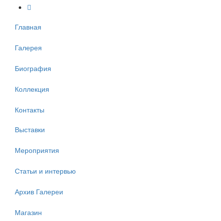
Главная
Галерея
Биография
Коллекция
Контакты
Выставки
Мероприятия
Статьи и интервью
Архив Галереи
Магазин