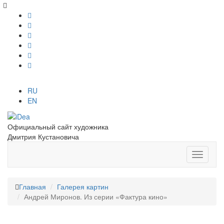
RU
EN
Официальный сайт художника
Дмитрия Кустановича
Главная
Галерея картин
Андрей Миронов. Из серии «Фактура кино»