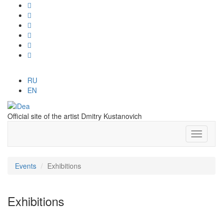
RU
EN
Official site of the artist Dmitry Kustanovich
Events
Exhibitions
Exhibitions